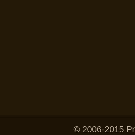
© 2006-2015 P