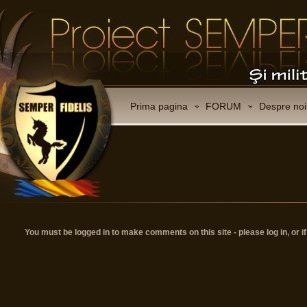
Prima pagina
FORUM
Despre noi
You must be logged in to make comments on this site - please log in, or i