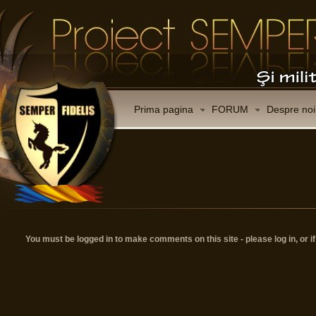
Prima pagina
FORUM
Despre noi
You must be logged in to make comments on this site - please log in, or i