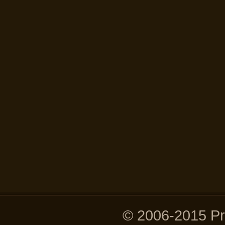
© 2006-2015 P