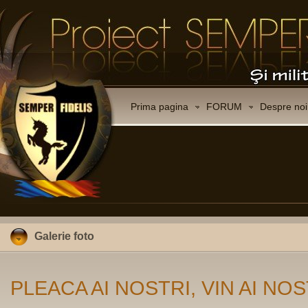
Prima pagina
FORUM
Despre noi
Galerie foto
PLEACA AI NOSTRI, VIN AI NOS