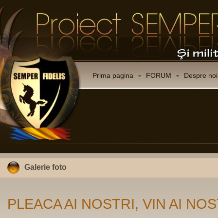
Prima pagina
FORUM
Despre noi
Galerie foto
PLEACA AI NOSTRI, VIN AI NOS