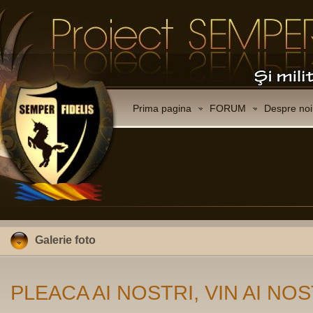
Prima pagina
FORUM
Despre noi
Galerie foto
PLEACA AI NOSTRI, VIN AI NOS