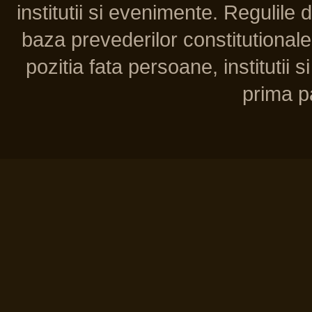
institutii si evenimente. Regulile 
baza prevederilor constitutionale 
pozitia fata persoane, institutii s
prima pa