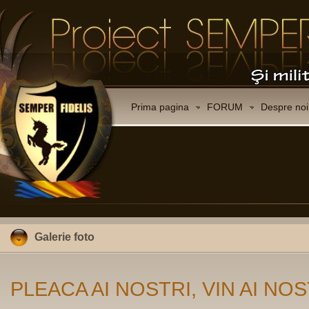
Prima pagina
FORUM
Despre noi
Galerie foto
PLEACA AI NOSTRI, VIN AI NOS