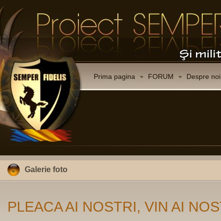
Prima pagina
FORUM
Despre noi
Galerie foto
PLEACA AI NOSTRI, VIN AI NOS