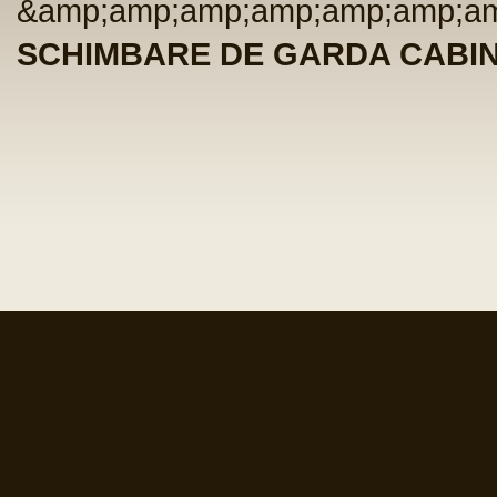
&amp;amp;amp;amp;amp;amp;am
SCHIMBARE DE GARDA CABINE