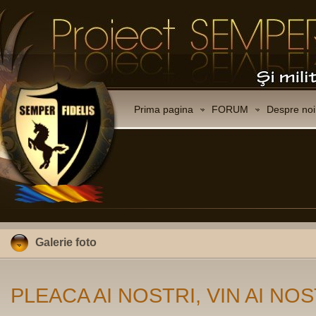
Prima pagina
FORUM
Despre noi
Galerie foto
PLEACA AI NOSTRI, VIN AI NOS