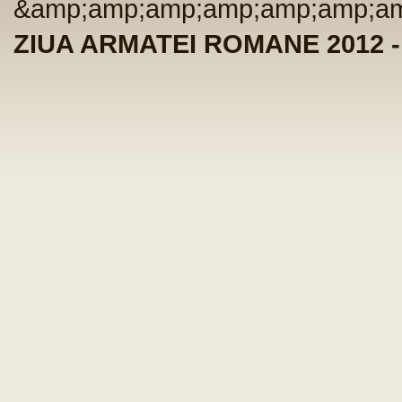
&amp;amp;amp;amp;amp;amp;am
ZIUA ARMATEI ROMANE 2012 - 