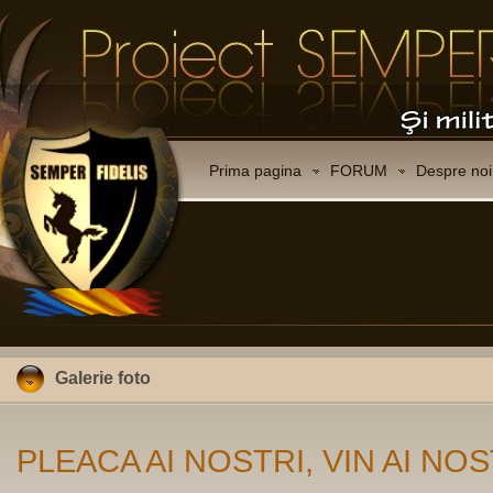
Prima pagina
FORUM
Despre noi
Galerie foto
PLEACA AI NOSTRI, VIN AI NOS