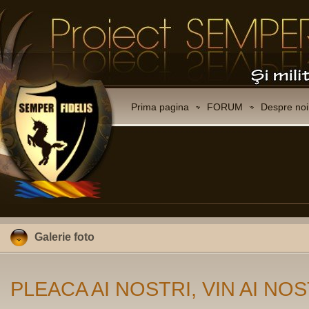
Prima pagina
FORUM
Despre noi
Galerie foto
PLEACA AI NOSTRI, VIN AI NOS