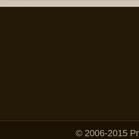
© 2006-2015 P