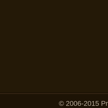
© 2006-2015 P