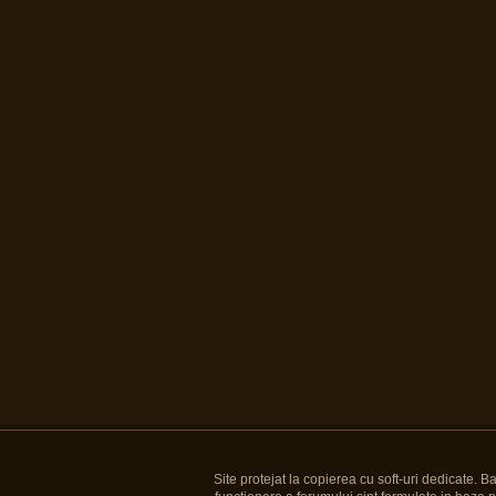
Site protejat la copierea cu soft-uri dedicate. 