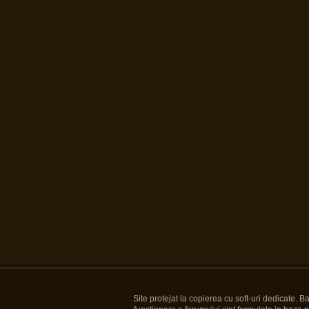
Site protejat la copierea cu soft-uri dedicate. 