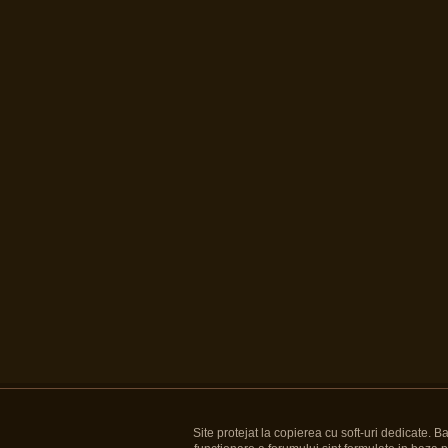
Site protejat la copierea cu soft-uri dedicate. 