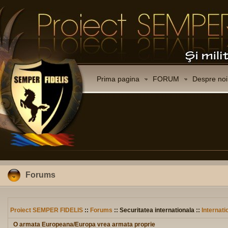
Prima pagina
FORUM
Despre noi
Forums
Proiect SEMPER FIDELIS
::
Forums
:: Securitatea internationala ::
Internati
O armata Europeana/Europa vrea armata proprie