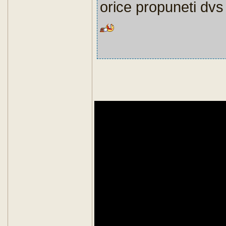
orice propuneti dvs 