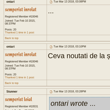
ontari
Tue Mar 13 2018, 03:08PM
...
Registered Member #10046
Joined: Tue Feb 10 2015,
08:37PM
Posts: 20
Thanked 1 time in 1 post
Back to top
ontari
Tue Mar 13 2018, 03:10PM
Ceva noutati de la 
Registered Member #10046
Joined: Tue Feb 10 2015,
08:37PM
Posts: 20
Thanked 1 time in 1 post
Back to top
Stunner
Tue Mar 13 2018, 03:28PM
ontari wrote
...
Registered Member #10531