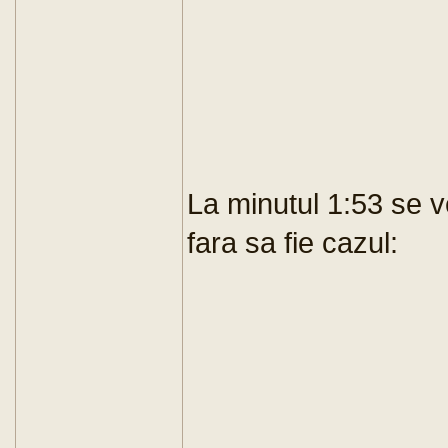
La minutul 1:53 se v
fara sa fie cazul: