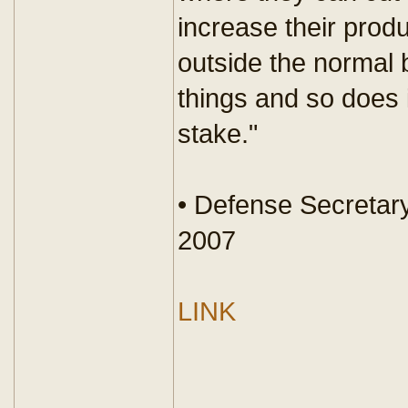
increase their produ
outside the normal 
things and so does 
stake."
• Defense Secretar
2007
LINK