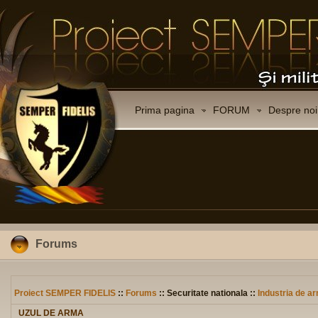
Prima pagina
FORUM
Despre noi
Forums
Proiect SEMPER FIDELIS
::
Forums
:: Securitate nationala ::
Industria de 
UZUL DE ARMA