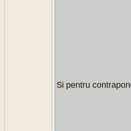
Si pentru contrapon