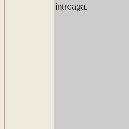
intreaga.