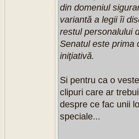
din domeniul siguran
variantă a legii îi di
restul personalului 
Senatul este prima
iniţiativă.
Si pentru ca o veste
clipuri care ar trebui
despre ce fac unii lo
speciale...