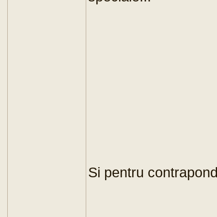
Si pentru contrapond