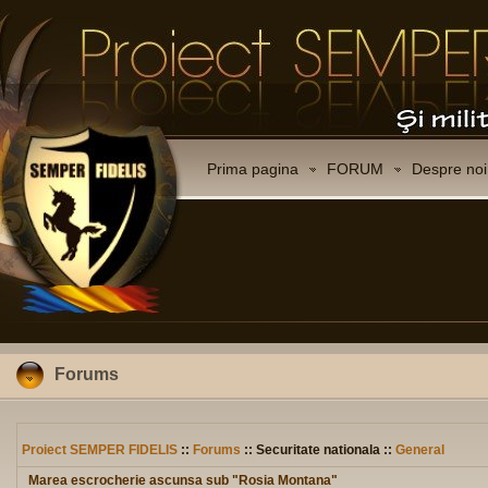
Prima pagina
FORUM
Despre noi
Forums
Proiect SEMPER FIDELIS
::
Forums
:: Securitate nationala ::
General
Marea escrocherie ascunsa sub "Rosia Montana"