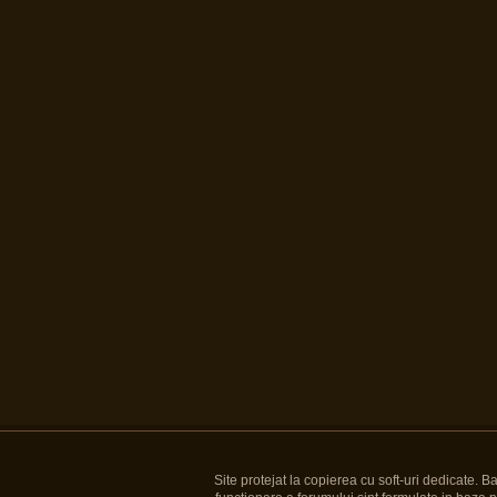
Site protejat la copierea cu soft-uri dedicate. 