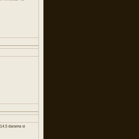
 14,5 darama si