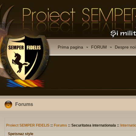
Prima pagina
FORUM
Despre noi
Forums
Proiect SEMPER FIDELIS
::
Forums
:: Securitatea internationala ::
Internati
Spetsnaz style