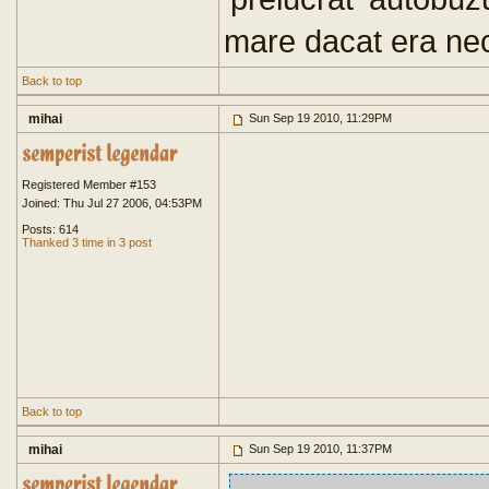
mare dacat era nec
Back to top
mihai
Sun Sep 19 2010, 11:29PM
Registered Member #153
Joined: Thu Jul 27 2006, 04:53PM
Posts: 614
Thanked 3 time in 3 post
Back to top
mihai
Sun Sep 19 2010, 11:37PM