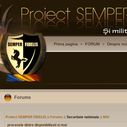
Prima pagina
FORUM
Despre noi
Forums
Proiect SEMPER FIDELIS
::
Forums
:: Securitate nationala ::
MAI
procesele dintre disponibilizati si mai