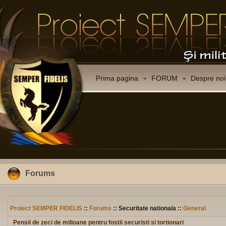
Prima pagina
FORUM
Despre noi
Forums
Proiect SEMPER FIDELIS
::
Forums
:: Securitate nationala ::
General
Pensii de zeci de milioane pentru fostii securisti si tortionari