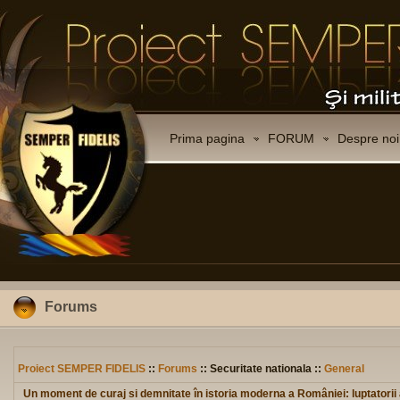
Prima pagina
FORUM
Despre noi
Forums
Proiect SEMPER FIDELIS
::
Forums
:: Securitate nationala ::
General
Un moment de curaj si demnitate în istoria moderna a României: luptatorii 