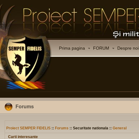
Prima pagina
FORUM
Despre noi
Forums
Proiect SEMPER FIDELIS
::
Forums
:: Securitate nationala ::
General
Carti interesante