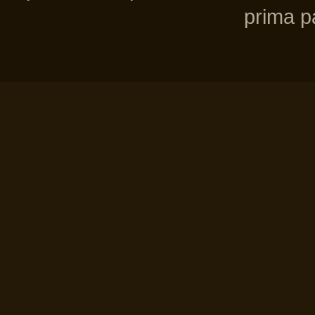
prima pa