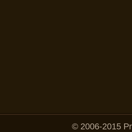
© 2006-2015 P