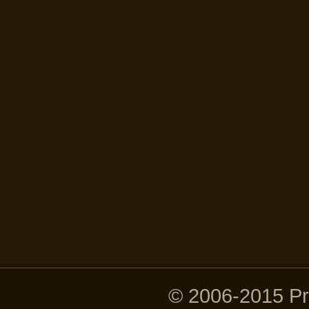
© 2006-2015 P