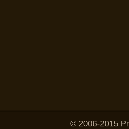
© 2006-2015 P