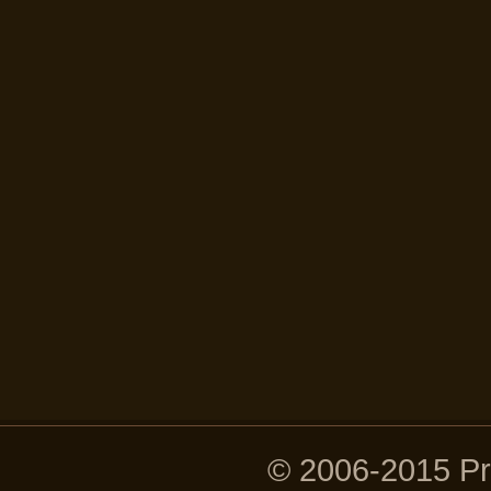
© 2006-2015 P