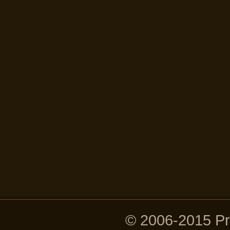
© 2006-2015 P