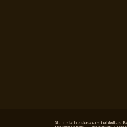
Site protejat la copierea cu soft-uri dedicate. 