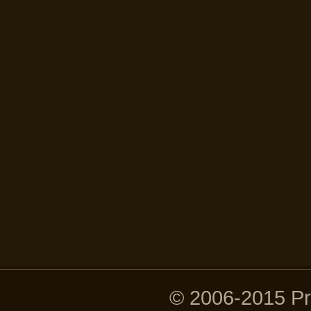
© 2006-2015 P