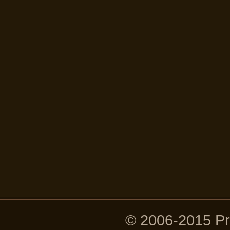
© 2006-2015 P