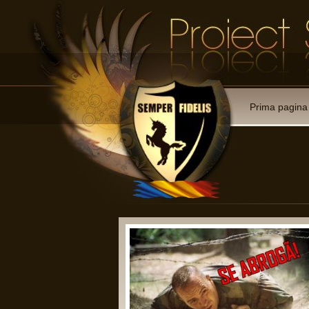
Prima pagina