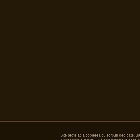
Site protejat la copierea cu soft-uri dedicate. 