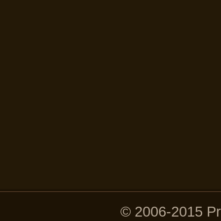
© 2006-2015 P