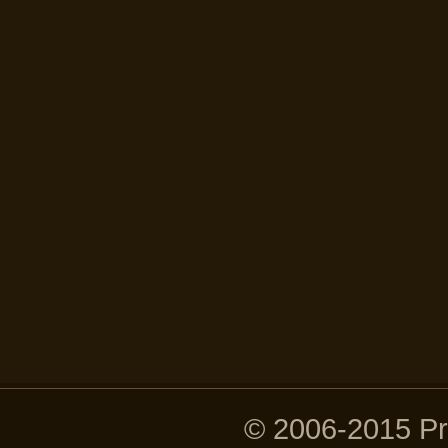
© 2006-2015 P