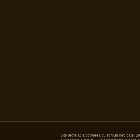
Site protejat la copierea cu soft-uri dedicate. 