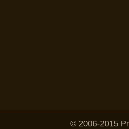
© 2006-2015 P