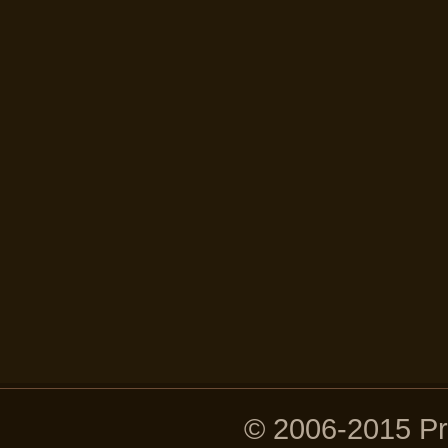
© 2006-2015 P