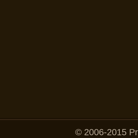
© 2006-2015 P