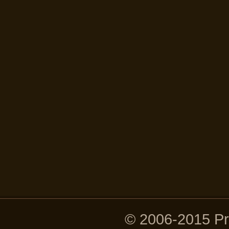
© 2006-2015 P