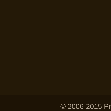
© 2006-2015 P