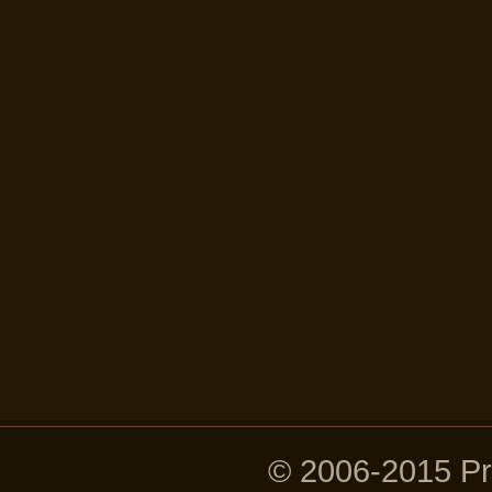
© 2006-2015 P